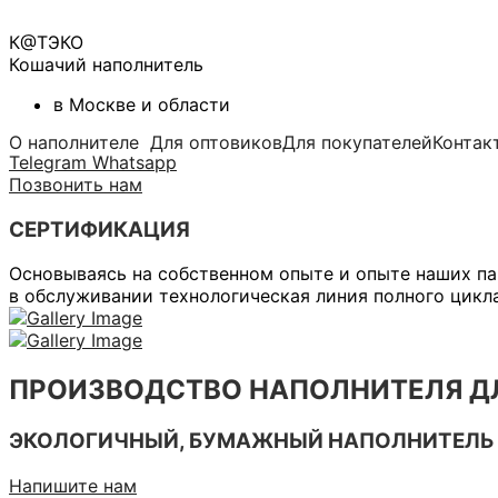
К@ТЭКО
Кошачий наполнитель
в Москве и области
О наполнителе
Для оптовиков
Для покупателей
Контак
Telegram
Whatsapp
Позвонить нам
СЕРТИФИКАЦИЯ
Основываясь на собственном опыте и опыте наших па
в обслуживании технологическая линия полного цикл
ПРОИЗВОДСТВО НАПОЛНИТЕЛЯ Д
ЭКОЛОГИЧНЫЙ, БУМАЖНЫЙ НАПОЛНИТЕЛЬ БЕ
Напишите нам