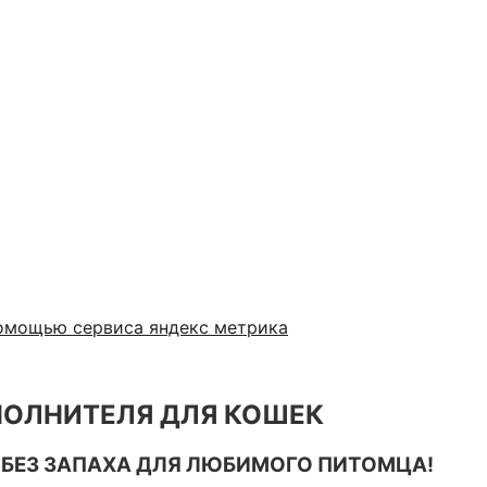
помощью сервиса яндекс метрика
ОЛНИТЕЛЯ ДЛЯ КОШЕК
БЕЗ ЗАПАХА ДЛЯ ЛЮБИМОГО ПИТОМЦА!