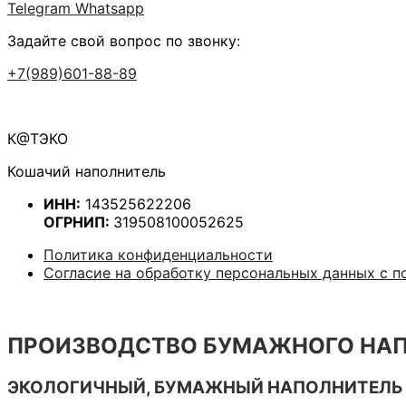
Telegram
Whatsapp
Задайте свой вопрос по звонку:
+7(989)601-88-89
К@ТЭКО
Кошачий наполнитель
ИНН:
143525622206
ОГРНИП:
319508100052625
Политика конфиденциальности
Согласие на обработку персональных данных с 
ПРОИЗВОДСТВО БУМАЖНОГО НАП
ЭКОЛОГИЧНЫЙ, БУМАЖНЫЙ НАПОЛНИТЕЛЬ 