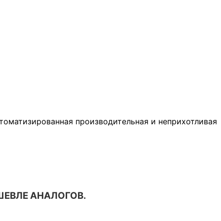
втоматизированная производительная и неприхотливая
ШЕВЛЕ АНАЛОГОВ.