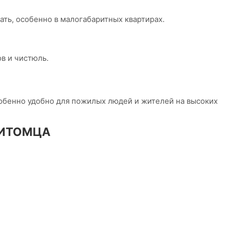
ать, особенно в малогабаритных квартирах.
в и чистюль.
 особенно удобно для пожилых людей и жителей на высоких
ПИТОМЦА