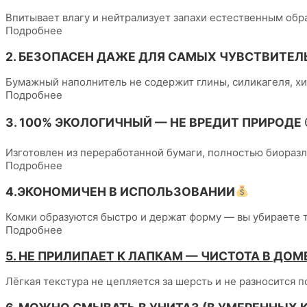
Впитывает влагу и нейтрализует запахи естественным обр
Подробнее
2. БЕЗОПАСЕН ДАЖЕ ДЛЯ САМЫХ ЧУВСТВИТЕЛ
Бумажный наполнитель не содержит глины, силикагеля, хи
Подробнее
3. 100% ЭКОЛОГИЧНЫЙ — НЕ ВРЕДИТ ПРИРОДЕ 
Изготовлен из переработанной бумаги, полностью биоразлаг
Подробнее
4.ЭКОНОМИЧЕН В ИСПОЛЬЗОВАНИИ
Комки образуются быстро и держат форму — вы убираете то
Подробнее
5. НЕ ПРИЛИПАЕТ К ЛАПКАМ — ЧИСТОТА В ДОМ
Лёгкая текстура не цепляется за шерсть и не разносится п