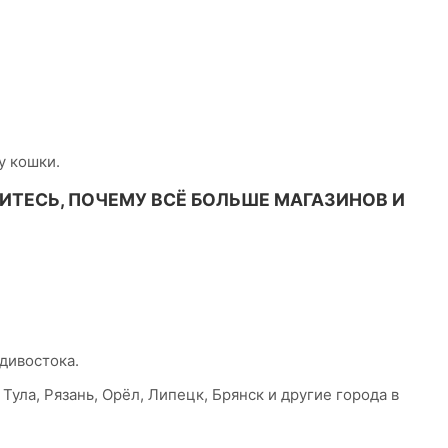
у кошки.
ТЕСЬ, ПОЧЕМУ ВСЁ БОЛЬШЕ МАГАЗИНОВ И
дивостока.
Тула, Рязань, Орёл, Липецк, Брянск и другие города в