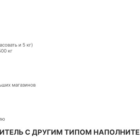
совать и 5 кг)
00 кг
ьших магазинов
лю
ТЕЛЬ С ДРУГИМ ТИПОМ НАПОЛНИТЕ