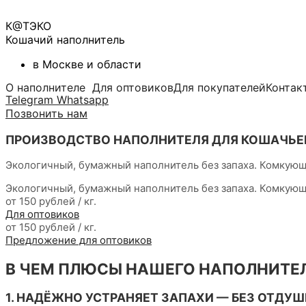
К@ТЭКО
Кошачий наполнитель
в Москве и области
О наполнителе
Для оптовиков
Для покупателей
Контак
Telegram
Whatsapp
Позвонить нам
ПРОИЗВОДСТВО НАПОЛНИТЕЛЯ ДЛЯ КОШАЧЬЕГ
Экологичный, бумажный наполнитель без запаха. Комкующи
Экологичный, бумажный наполнитель без запаха. Комкующи
от 150 рублей / кг.
Для оптовиков
от 150 рублей / кг.
Предложение для оптовиков
В ЧЕМ ПЛЮСЫ НАШЕГО НАПОЛНИТЕ
1. НАДЁЖНО УСТРАНЯЕТ ЗАПАХИ — БЕЗ ОТДУШЕ