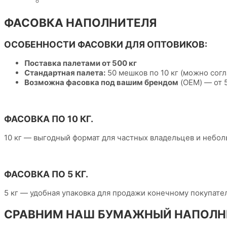
ФАСОВКА НАПОЛНИТЕЛЯ
ОСОБЕННОСТИ ФАСОВКИ ДЛЯ ОПТОВИКОВ:
Поставка палетами от 500 кг
Стандартная палета:
50 мешков по 10 кг (можно согла
Возможна фасовка под вашим брендом
(OEM) — от 5
ФАСОВКА ПО 10 КГ.
10 кг — выгодный формат для частных владельцев и небол
ФАСОВКА ПО 5 КГ.
5 кг — удобная упаковка для продажи конечному покупате
СРАВНИМ НАШ БУМАЖНЫЙ НАПОЛНИ