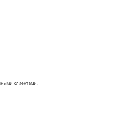
нными клиентами.